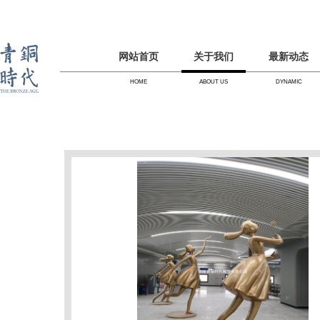
网站首页
关于我们
最新动态
HOME
ABOUT US
DYNAMIC