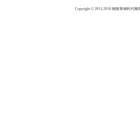
Copyright © 2013-2018 铜陵青铜时代雕塑