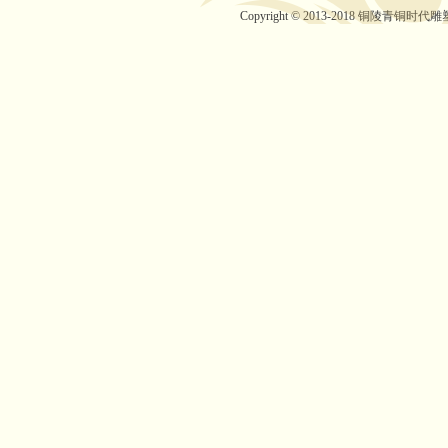
Copyright © 2013-2018 铜陵青铜时代雕塑