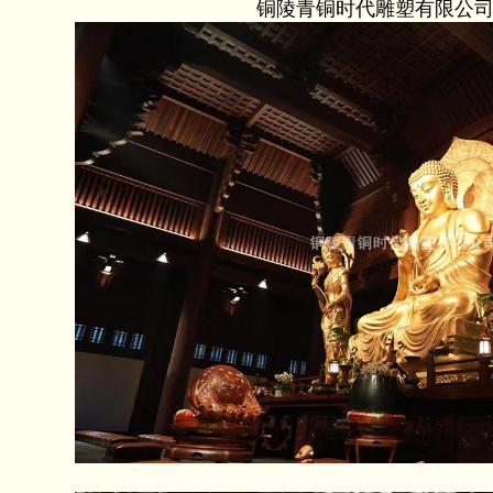
铜陵青铜时代雕塑有限公