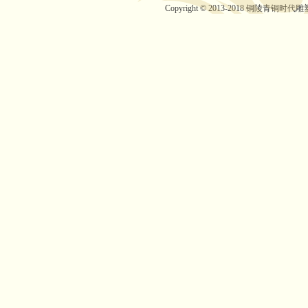
Copyright © 2013-2018 铜陵青铜时代雕塑