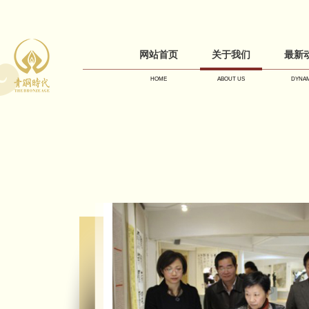
网站首页
关于我们
最新
HOME
ABOUT US
DYNAM