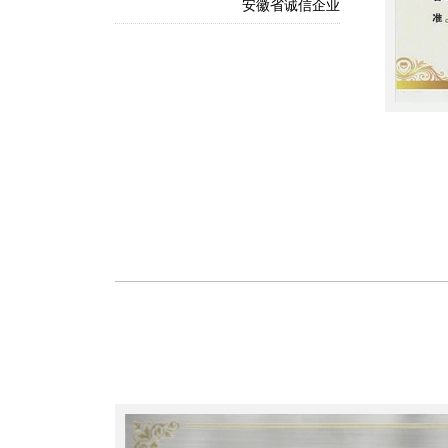
安徽省诚信企业