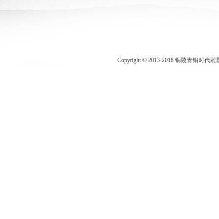
Copyright © 2013-2018 铜陵青铜时代雕塑