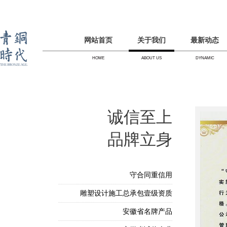
网站首页
关于我们
最新动态
HOME
ABOUT US
DYNAMIC
诚信至上
品牌立身
守合同重信用
雕塑设计施工总承包壹级资质
安徽省名牌产品