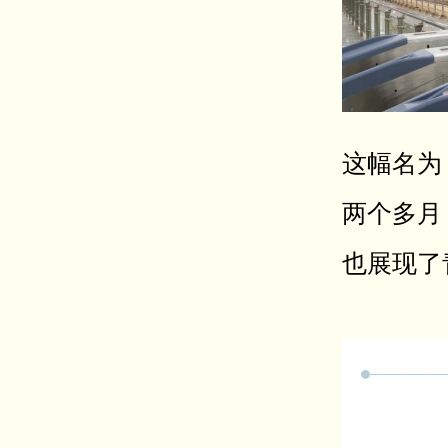
这幅名为
两个多月
也展现了