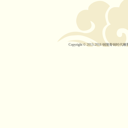
Copyright © 2013-2018 铜陵青铜时代雕塑