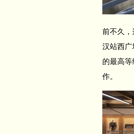
前不久，
汉站西广
的最高等
作。